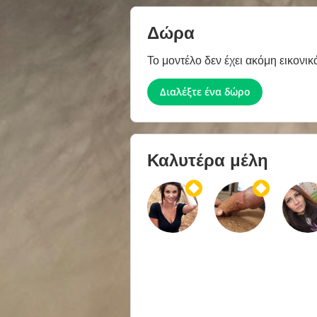
Δώρα
Το μοντέλο δεν έχει ακόμη εικονικ
Διαλέξτε ένα δώρο
Καλυτέρα μέλη